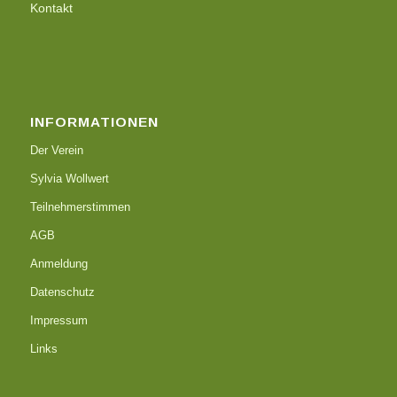
Kontakt
INFORMATIONEN
Der Verein
Sylvia Wollwert
Teilnehmerstimmen
AGB
Anmeldung
Datenschutz
Impressum
Links