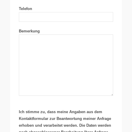
Telefon
Bemerkung
Ich stimme zu, dass meine Angaben aus dem
Kontaktformular zur Beantwortung meiner Anfrage
erhoben und verarbeitet werden. Die Daten werden