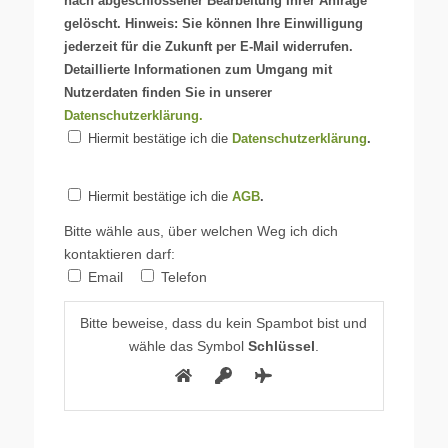
nach abgeschlossener Bearbeitung Ihrer Anfrage
gelöscht. Hinweis: Sie können Ihre Einwilligung
jederzeit für die Zukunft per E-Mail widerrufen.
Detaillierte Informationen zum Umgang mit
Nutzerdaten finden Sie in unserer
Datenschutzerklärung.
Hiermit bestätige ich die
Datenschutzerklärung
.
Hiermit bestätige ich die
AGB
.
Bitte wähle aus, über welchen Weg ich dich
kontaktieren darf:
Email
Telefon
Bitte beweise, dass du kein Spambot bist und
wähle das Symbol
Schlüssel
.