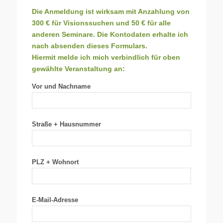
Die Anmeldung ist wirksam mit Anzahlung von
300 € für Visionssuchen und 50 € für alle
anderen Seminare. Die Kontodaten erhalte ich
nach absenden dieses Formulars.
Hiermit melde ich mich verbindlich für oben
gewählte Veranstaltung an:
Vor und Nachname
Straße + Hausnummer
PLZ + Wohnort
E-Mail-Adresse