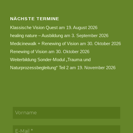
NÄCHSTE TERMINE
Klassische Vision Quest
am 19. August 2026
healing nature – Ausbildung
am 3. September 2026
Medicinewalk + Renewing of Vision
am 30. Oktober 2026
Renewing of Vision
am 30. Oktober 2026
Weiterbildung Sonder-Modul „Trauma und
Naturprozessbegleitung“ Teil 2
am 19. November 2026