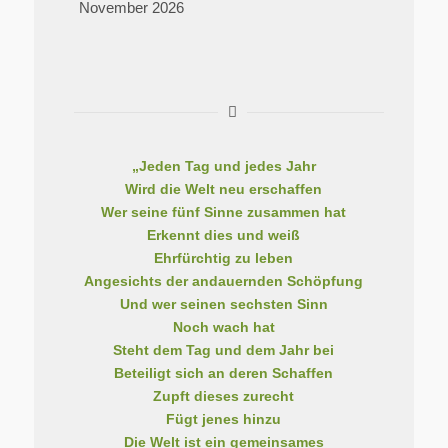
November 2026
„Jeden Tag und jedes Jahr
Wird die Welt neu erschaffen
Wer seine fünf Sinne zusammen hat
Erkennt dies und weiß
Ehrfürchtig zu leben
Angesichts der andauernden Schöpfung
Und wer seinen sechsten Sinn
Noch wach hat
Steht dem Tag und dem Jahr bei
Beteiligt sich an deren Schaffen
Zupft dieses zurecht
Fügt jenes hinzu
Die Welt ist ein gemeinsames