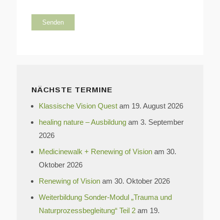
NÄCHSTE TERMINE
Klassische Vision Quest
am 19. August 2026
healing nature – Ausbildung
am 3. September
2026
Medicinewalk + Renewing of Vision
am 30.
Oktober 2026
Renewing of Vision
am 30. Oktober 2026
Weiterbildung Sonder-Modul „Trauma und
Naturprozessbegleitung“ Teil 2
am 19.