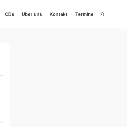
CDs
Über uns
Kontakt
Termine