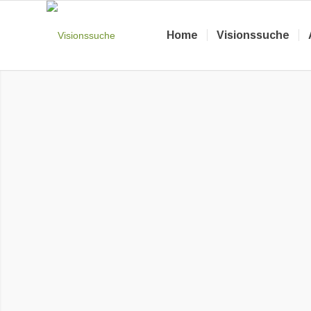
Home
Visionssuche