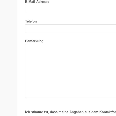
E-Mail-Adresse
Telefon
Bemerkung
Ich stimme zu, dass meine Angaben aus dem Kontaktfo