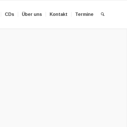
CDs
Über uns
Kontakt
Termine