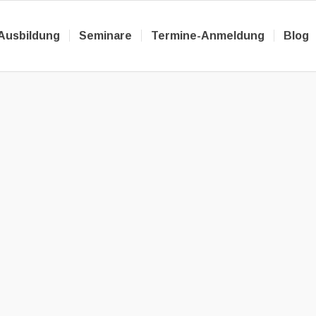
Ausbildung
Seminare
Termine-Anmeldung
Blog