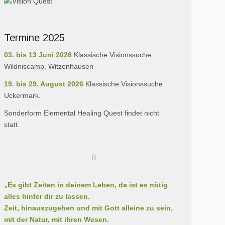
Termine 2025
03. bis 13 Juni 2026
Klassische Visionssuche
Wildniscamp, Witzenhausen
19. bis 29. August 2026
Klassische Visionssuche
Uckermark.
Sonderform Elemental Healing Quest findet nicht
statt.
„Es gibt Zeiten in deinem Leben, da ist es nötig
alles hinter dir zu lassen.
Zeit, hinauszugehen und mit Gott alleine zu sein,
mit der Natur, mit ihren Wesen.