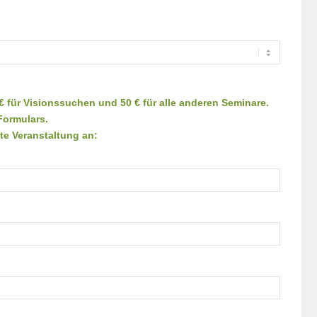
 für Visionssuchen und 50 € für alle anderen Seminare.
Formulars.
te Veranstaltung an: