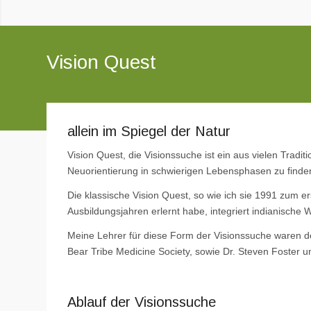
Vision Quest
allein im Spiegel der Natur
Vision Quest, die Visionssuche ist ein aus vielen Traditi
Neuorientierung in schwierigen Lebensphasen zu finde
Die klassische Vision Quest, so wie ich sie 1991 zum e
Ausbildungsjahren erlernt habe, integriert indianische 
Meine Lehrer für diese Form der Visionssuche waren 
Bear Tribe Medicine Society, sowie Dr. Steven Foster und
Ablauf der Visionssuche