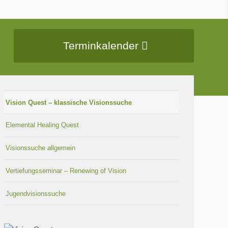
Terminkalender
Vision Quest – klassische Visionssuche
Elemental Healing Quest
Visionssuche allgemein
Vertiefungsseminar – Renewing of Vision
Jugendvisionssuche