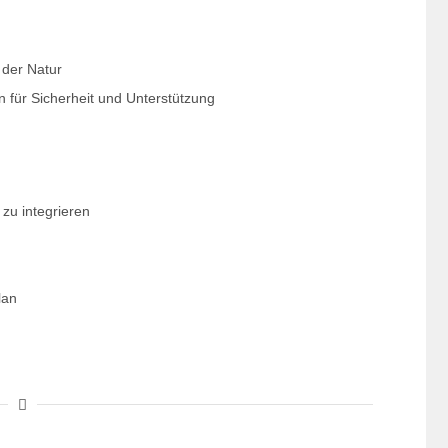
 der Natur
n für Sicherheit und Unterstützung
zu integrieren
lan