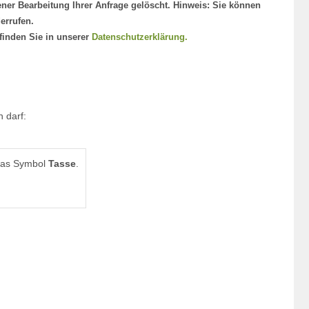
ner Bearbeitung Ihrer Anfrage gelöscht. Hinweis: Sie können
derrufen.
finden Sie in unserer
Datenschutzerklärung.
 darf:
das Symbol
Tasse
.