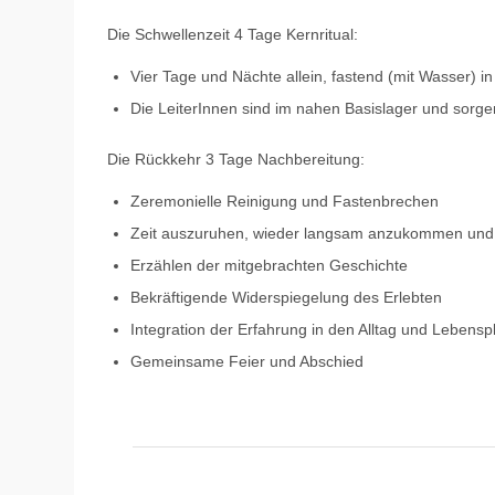
Die Schwellenzeit 4 Tage Kernritual:
Vier Tage und Nächte allein, fastend (mit Wasser) in
Die LeiterInnen sind im nahen Basislager und sorge
Die Rückkehr 3 Tage Nachbereitung:
Zeremonielle Reinigung und Fastenbrechen
Zeit auszuruhen, wieder langsam anzukommen und 
Erzählen der mitgebrachten Geschichte
Bekräftigende Widerspiegelung des Erlebten
Integration der Erfahrung in den Alltag und Lebensp
Gemeinsame Feier und Abschied