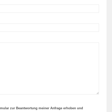
rmular zur Beantwortung meiner Anfrage erhoben und