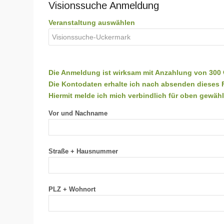
Visionssuche Anmeldung
Veranstaltung auswählen
Die Anmeldung ist wirksam mit Anzahlung von 300 €
Die Kontodaten erhalte ich nach absenden dieses 
Hiermit melde ich mich verbindlich für oben gewähl
Vor und Nachname
Straße + Hausnummer
PLZ + Wohnort