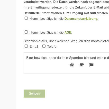
verarbeitet werden. Die Daten werden nach abgeschlosse
Ihre Einwilligung jederzeit für die Zukunft per E-Mail wi
Detaillierte Informationen zum Umgang mit Nutzerdaten 
Hiermit bestätige ich die
Datenschutzerklärung
.
Hiermit bestätige ich die
AGB
.
Bitte wähle aus, über welchen Weg ich dich kontaktieren
Email
Telefon
Bitte beweise, dass du kein Spambot bist und wähle 