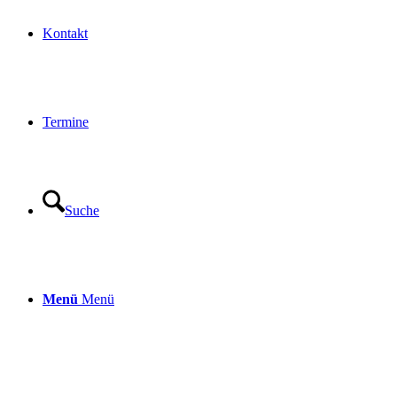
Kontakt
Termine
Suche
Menü
Menü