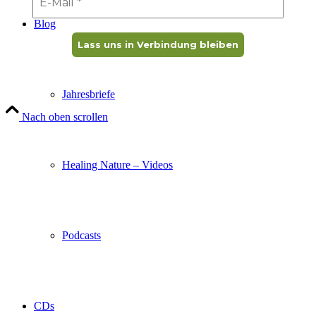
Blog
Jahresbriefe
Nach oben scrollen
Healing Nature – Videos
Podcasts
CDs