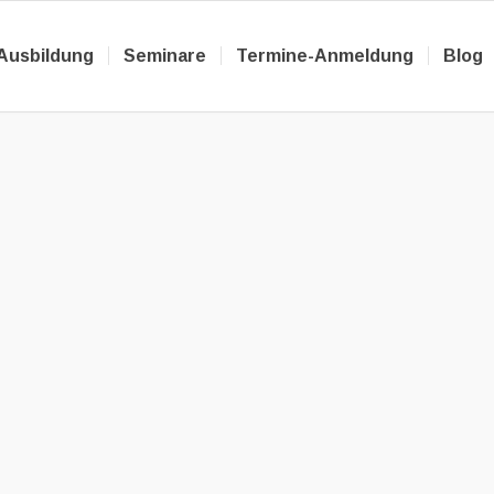
Ausbildung
Seminare
Termine-Anmeldung
Blog