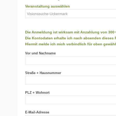
Veranstaltung auswählen
Die Anmeldung ist wirksam mit Anzahlung von 300 €
Die Kontodaten erhalte ich nach absenden dieses 
Hiermit melde ich mich verbindlich für oben gewähl
Vor und Nachname
Straße + Hausnummer
PLZ + Wohnort
E-Mail-Adresse