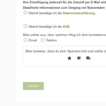
Ihre Einwilligung jederzeit für die Zukunft per E-Mail wi
Detaillierte Informationen zum Umgang mit Nutzerdaten 
Hiermit bestätige ich die
Datenschutzerklärung
.
Hiermit bestätige ich die
AGB
.
Bitte wähle aus, über welchen Weg ich dich kontaktieren
Email
Telefon
Bitte beweise, dass du kein Spambot bist und wähle 