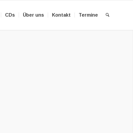
CDs
Über uns
Kontakt
Termine