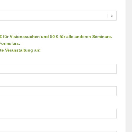
 für Visionssuchen und 50 € für alle anderen Seminare.
Formulars.
te Veranstaltung an: