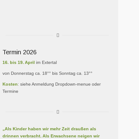
Termin 2026
16. bis 19. April
im Extertal
von Donnerstag ca. 18°° bis Sonntag ca. 13°°
Kosten
: siehe Anmeldung Dropdown-menue oder
Termine
„Als Kinder haben wir mehr Zeit draußen als
drinnen verbracht. Als Erwachsene neigen wir