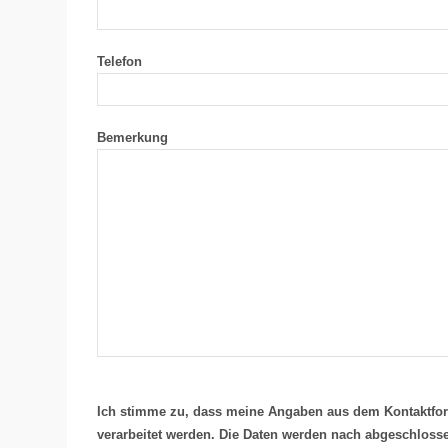
Telefon
Bemerkung
Ich stimme zu, dass meine Angaben aus dem Kontaktfo
verarbeitet werden. Die Daten werden nach abgeschlosse