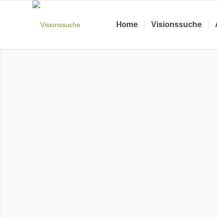
Home
Visionssuche