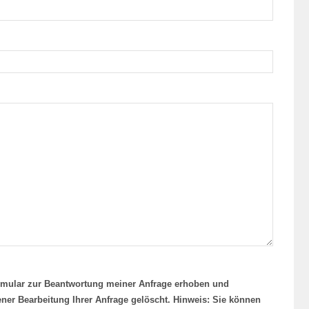
rmular zur Beantwortung meiner Anfrage erhoben und
ner Bearbeitung Ihrer Anfrage gelöscht. Hinweis: Sie können