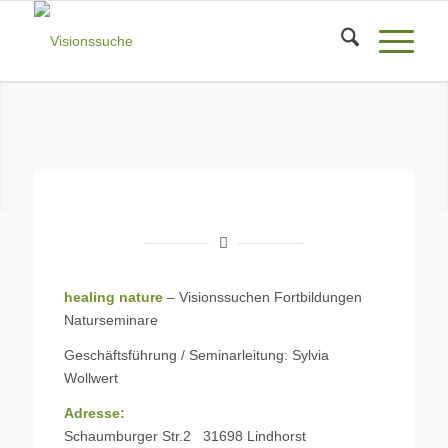
healing nature
– Visionssuchen Fortbildungen
Naturseminare
Geschäftsführung / Seminarleitung: Sylvia
Wollwert
Adresse:
Schaumburger Str.2 31698 Lindhorst