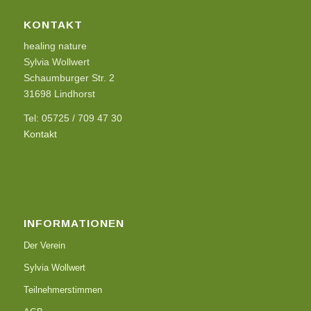
KONTAKT
healing nature
Sylvia Wollwert
Schaumburger Str. 2
31698 Lindhorst
Tel: 05725 / 709 47 30
Kontakt
INFORMATIONEN
Der Verein
Sylvia Wollwert
Teilnehmerstimmen