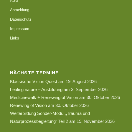
AGB
Anmeldung
Datenschutz
Impressum
Links
NÄCHSTE TERMINE
Klassische Vision Quest
am 19. August 2026
healing nature – Ausbildung
am 3. September 2026
Medicinewalk + Renewing of Vision
am 30. Oktober 2026
Renewing of Vision
am 30. Oktober 2026
Weiterbildung Sonder-Modul „Trauma und
Naturprozessbegleitung“ Teil 2
am 19. November 2026